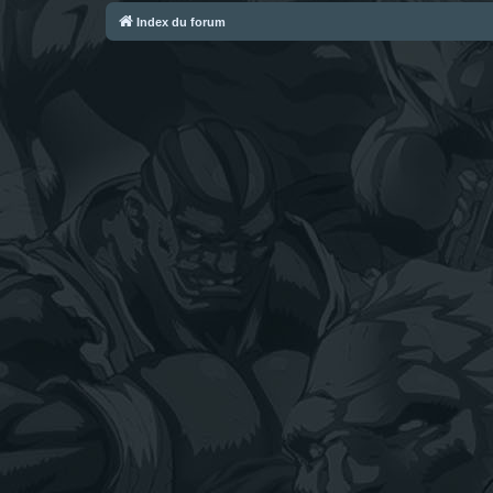
Index du forum