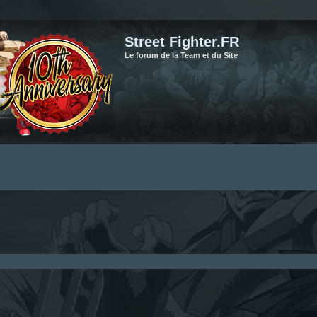
Street Fighter.FR
Le forum de la Team et du Site