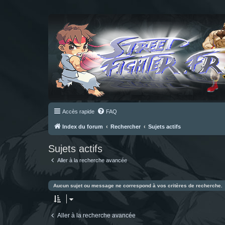
Accès rapide
FAQ
Index du forum
Rechercher
Sujets actifs
Sujets actifs
Aller à la recherche avancée
Aucun sujet ou message ne correspond à vos critères de recherche.
Aller à la recherche avancée