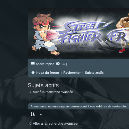
Accès rapide
FAQ
Index du forum
Rechercher
Sujets actifs
Sujets actifs
Aller à la recherche avancée
Aucun sujet ou message ne correspond à vos critères de recherche.
Aller à la recherche avancée