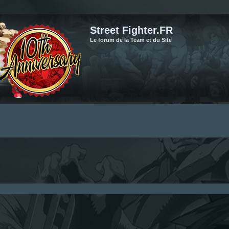
Street Fighter.FR
Le forum de la Team et du Site