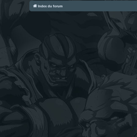
Index du forum