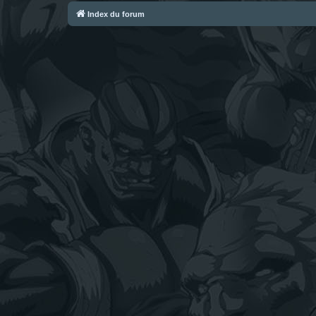
Index du forum