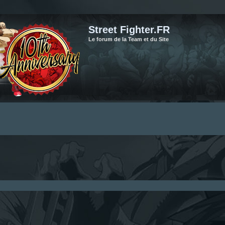
Street Fighter.FR
Le forum de la Team et du Site