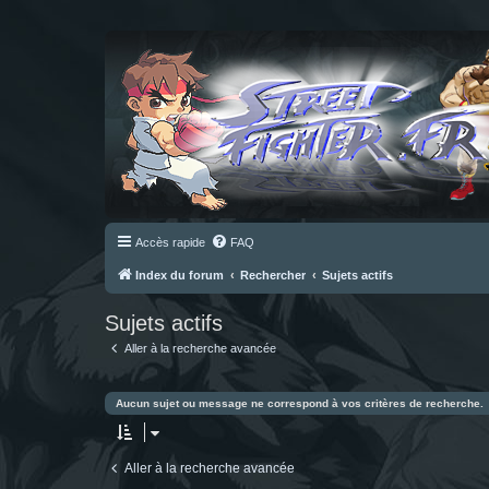
Accès rapide
FAQ
Index du forum
Rechercher
Sujets actifs
Sujets actifs
Aller à la recherche avancée
Aucun sujet ou message ne correspond à vos critères de recherche.
Aller à la recherche avancée