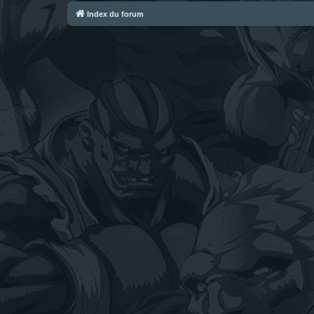
Index du forum