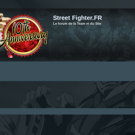
Street Fighter.FR
Le forum de la Team et du Site