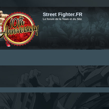
Street Fighter.FR
Le forum de la Team et du Site