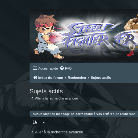
Accès rapide
FAQ
Index du forum
Rechercher
Sujets actifs
Sujets actifs
Aller à la recherche avancée
Aucun sujet ou message ne correspond à vos critères de recherche.
Aller à la recherche avancée