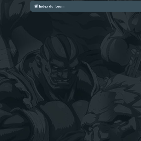
Index du forum