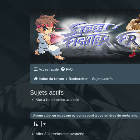
Accès rapide
FAQ
Index du forum
Rechercher
Sujets actifs
Sujets actifs
Aller à la recherche avancée
Aucun sujet ou message ne correspond à vos critères de recherche.
Aller à la recherche avancée