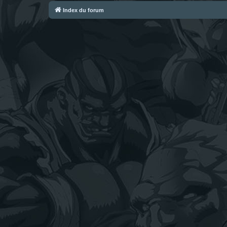
Index du forum