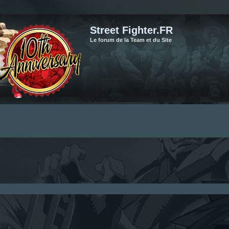
Street Fighter.FR
Le forum de la Team et du Site