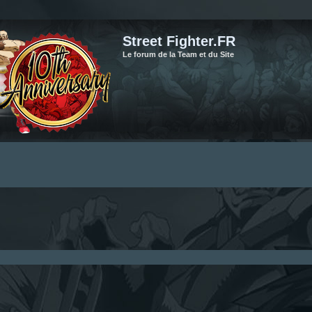
Street Fighter.FR
Le forum de la Team et du Site