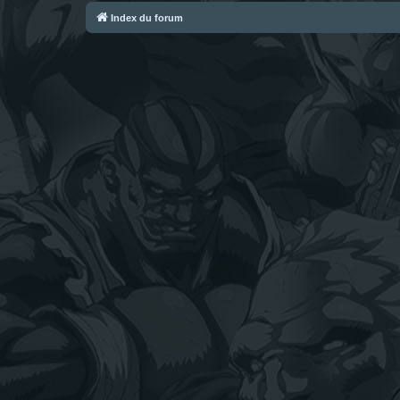
Index du forum