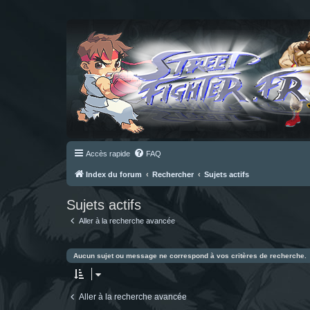
Accès rapide
FAQ
Index du forum
Rechercher
Sujets actifs
Sujets actifs
Aller à la recherche avancée
Aucun sujet ou message ne correspond à vos critères de recherche.
Aller à la recherche avancée