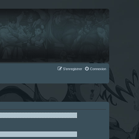
S’enregistrer
Connexion