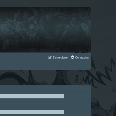
S’enregistrer
Connexion