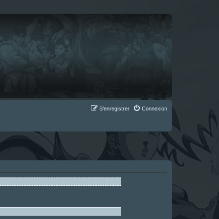
S’enregistrer
Connexion