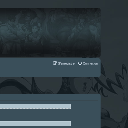
S’enregistrer
Connexion