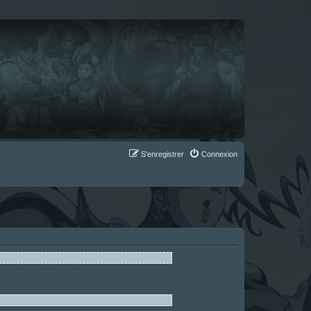
S’enregistrer
Connexion