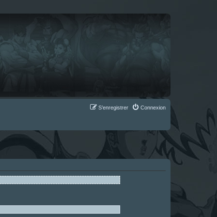
S’enregistrer
Connexion