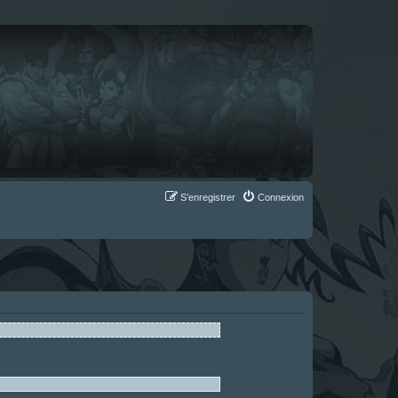
S’enregistrer
Connexion