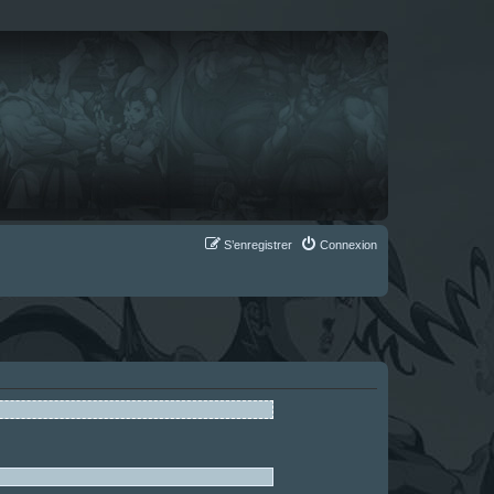
S’enregistrer
Connexion