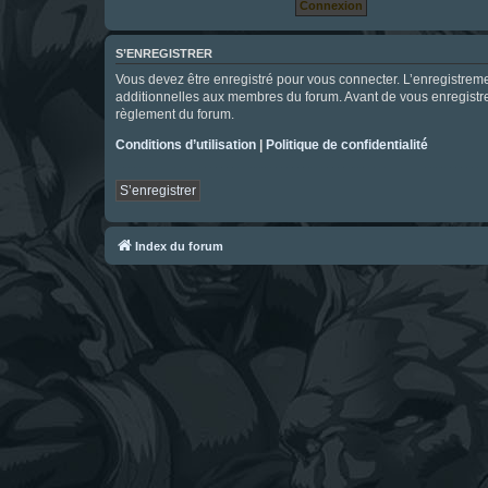
S’ENREGISTRER
Vous devez être enregistré pour vous connecter. L’enregistre
additionnelles aux membres du forum. Avant de vous enregistrer,
règlement du forum.
Conditions d’utilisation
|
Politique de confidentialité
S’enregistrer
Index du forum