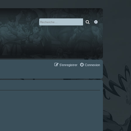
Rechercher
Recherche avan
S’enregistrer
Connexion