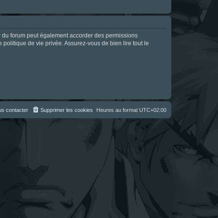
ur du forum peut également accorder des permissions
politique de vie privée. Assurez-vous de bien lire tout le
s contacter
Supprimer les cookies
Heures au format
UTC+02:00