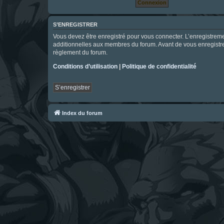
S’ENREGISTRER
Vous devez être enregistré pour vous connecter. L’enregistre
additionnelles aux membres du forum. Avant de vous enregistrer,
règlement du forum.
Conditions d’utilisation
|
Politique de confidentialité
S’enregistrer
Index du forum