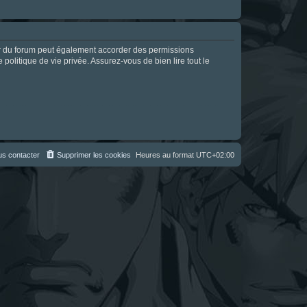
ur du forum peut également accorder des permissions
politique de vie privée. Assurez-vous de bien lire tout le
s contacter
Supprimer les cookies
Heures au format
UTC+02:00