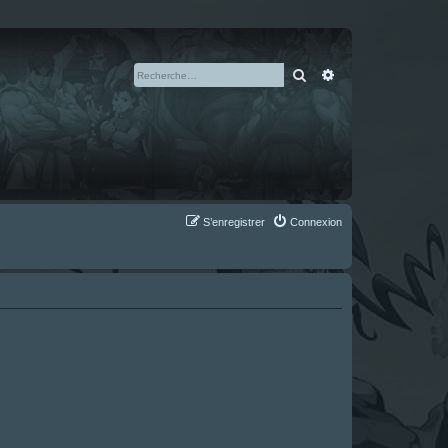
Rechercher
Recherche avan
S’enregistrer
Connexion