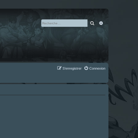
Rechercher
Recherche avan
S’enregistrer
Connexion