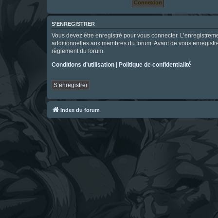
S’ENREGISTRER
Vous devez être enregistré pour vous connecter. L’enregistre
additionnelles aux membres du forum. Avant de vous enregistrer,
règlement du forum.
Conditions d’utilisation
|
Politique de confidentialité
S’enregistrer
Index du forum