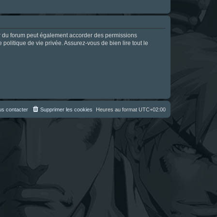
ur du forum peut également accorder des permissions
politique de vie privée. Assurez-vous de bien lire tout le
s contacter
Supprimer les cookies
Heures au format
UTC+02:00