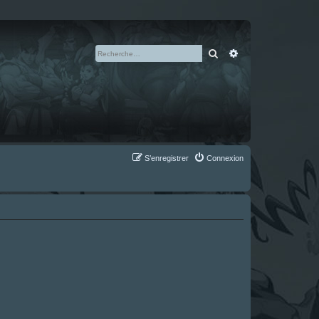
Rechercher
Recherche avan
S’enregistrer
Connexion