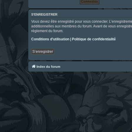
S’ENREGISTRER
Vous devez être enregistré pour vous connecter. L’enregistre
additionnelles aux membres du forum. Avant de vous enregistrer,
règlement du forum.
Conditions d’utilisation
|
Politique de confidentialité
S’enregistrer
Index du forum