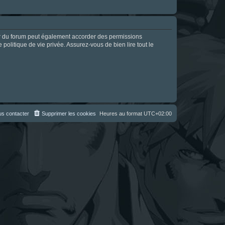
ur du forum peut également accorder des permissions
politique de vie privée. Assurez-vous de bien lire tout le
s contacter
Supprimer les cookies
Heures au format
UTC+02:00