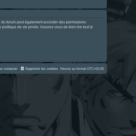
ur du forum peut également accorder des permissions
politique de vie privée. Assurez-vous de bien lire tout le
s contacter
Supprimer les cookies
Heures au format
UTC+02:00