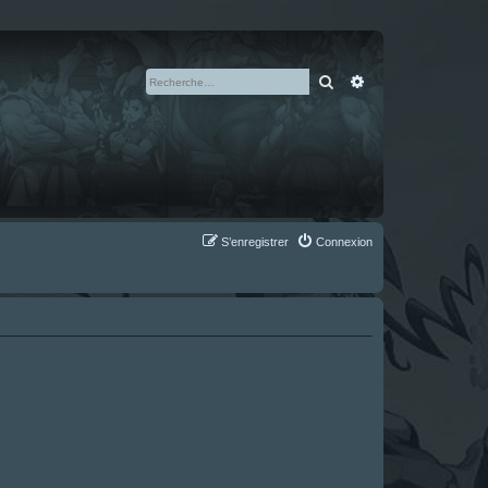
Rechercher
Recherche avan
S’enregistrer
Connexion