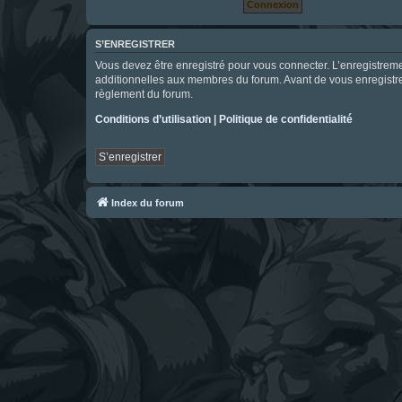
S’ENREGISTRER
Vous devez être enregistré pour vous connecter. L’enregistre
additionnelles aux membres du forum. Avant de vous enregistrer,
règlement du forum.
Conditions d’utilisation
|
Politique de confidentialité
S’enregistrer
Index du forum