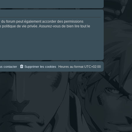
ur du forum peut également accorder des permissions
politique de vie privée. Assurez-vous de bien lire tout le
s contacter
Supprimer les cookies
Heures au format
UTC+02:00