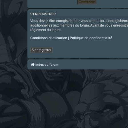
S’ENREGISTRER
Vous devez être enregistré pour vous connecter. L’enregistre
additionnelles aux membres du forum. Avant de vous enregistrer,
règlement du forum.
Conditions d’utilisation
|
Politique de confidentialité
S’enregistrer
Index du forum