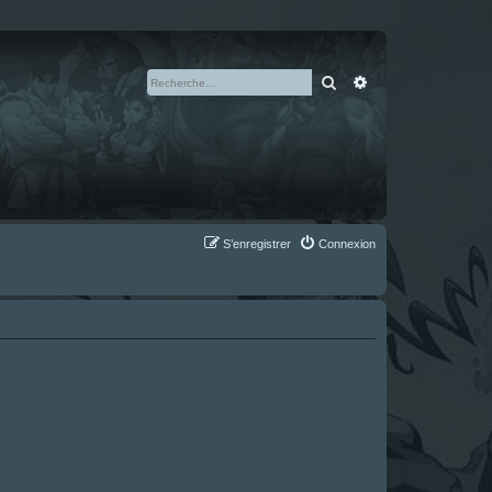
Rechercher
Recherche avan
S’enregistrer
Connexion