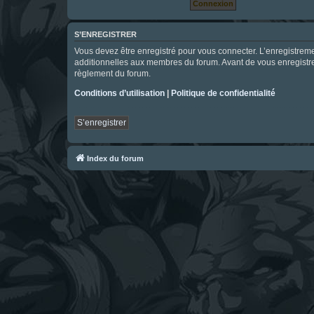
S’ENREGISTRER
Vous devez être enregistré pour vous connecter. L’enregistre
additionnelles aux membres du forum. Avant de vous enregistrer,
règlement du forum.
Conditions d’utilisation
|
Politique de confidentialité
S’enregistrer
Index du forum