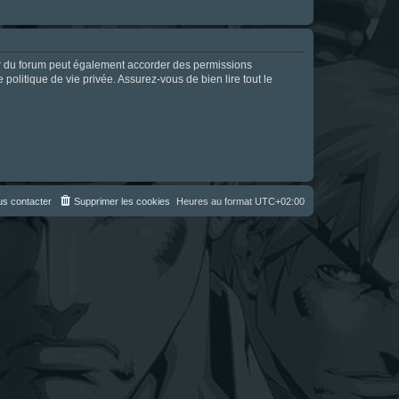
ur du forum peut également accorder des permissions
politique de vie privée. Assurez-vous de bien lire tout le
s contacter
Supprimer les cookies
Heures au format
UTC+02:00