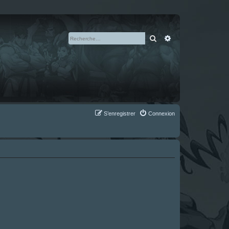
Rechercher
Recherche avan
S’enregistrer
Connexion