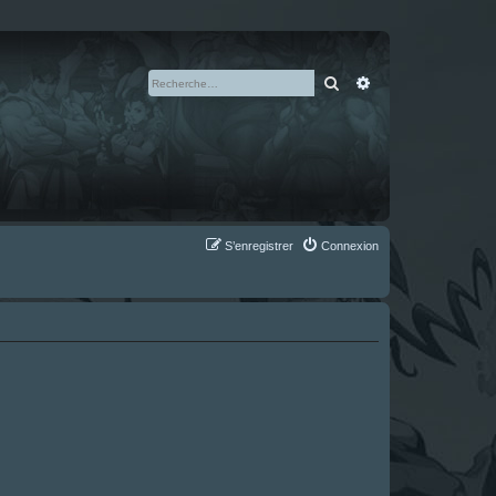
Rechercher
Recherche avan
S’enregistrer
Connexion