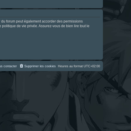
ur du forum peut également accorder des permissions
politique de vie privée. Assurez-vous de bien lire tout le
s contacter
Supprimer les cookies
Heures au format
UTC+02:00