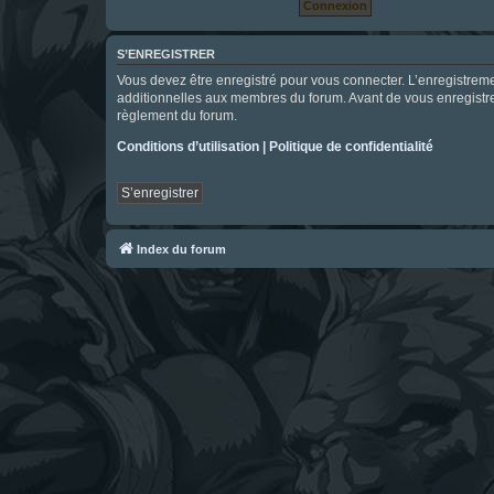
S’ENREGISTRER
Vous devez être enregistré pour vous connecter. L’enregistre
additionnelles aux membres du forum. Avant de vous enregistrer,
règlement du forum.
Conditions d’utilisation
|
Politique de confidentialité
S’enregistrer
Index du forum