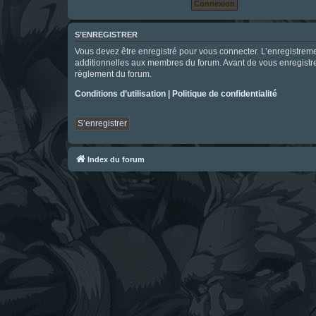
S’ENREGISTRER
Vous devez être enregistré pour vous connecter. L’enregistre
additionnelles aux membres du forum. Avant de vous enregistrer,
règlement du forum.
Conditions d’utilisation
|
Politique de confidentialité
S’enregistrer
Index du forum