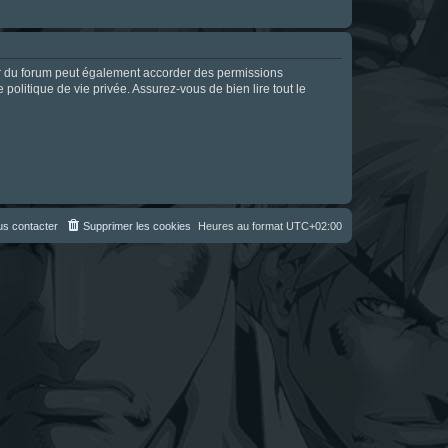
ur du forum peut également accorder des permissions
politique de vie privée. Assurez-vous de bien lire tout le
s contacter
Supprimer les cookies
Heures au format
UTC+02:00