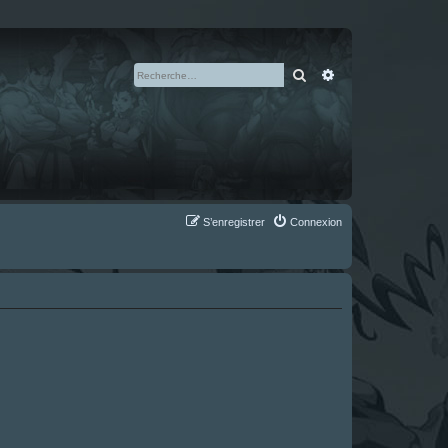
Rechercher
Recherche avan
S’enregistrer
Connexion