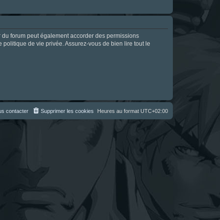
ur du forum peut également accorder des permissions
politique de vie privée. Assurez-vous de bien lire tout le
s contacter
Supprimer les cookies
Heures au format
UTC+02:00