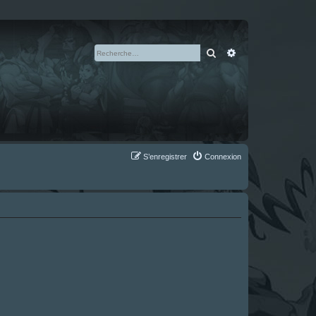
Rechercher
Recherche avan
S’enregistrer
Connexion