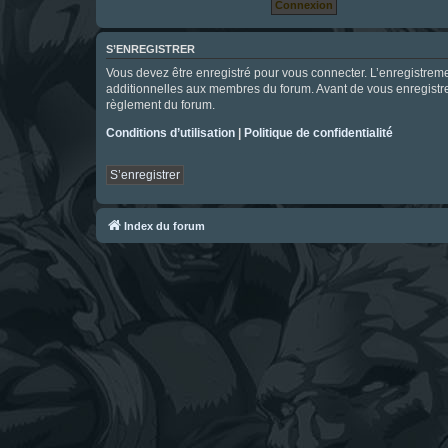
S’ENREGISTRER
Vous devez être enregistré pour vous connecter. L’enregistre
additionnelles aux membres du forum. Avant de vous enregistrer,
règlement du forum.
Conditions d’utilisation
|
Politique de confidentialité
S’enregistrer
Index du forum