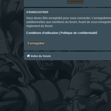
S’ENREGISTRER
Vous devez être enregistré pour vous connecter. L’enregistre
additionnelles aux membres du forum. Avant de vous enregistrer,
règlement du forum.
Conditions d’utilisation
|
Politique de confidentialité
S’enregistrer
Index du forum