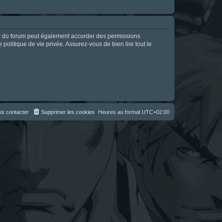
ur du forum peut également accorder des permissions
politique de vie privée. Assurez-vous de bien lire tout le
s contacter
Supprimer les cookies
Heures au format
UTC+02:00