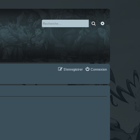
Rechercher
Recherche avan
S’enregistrer
Connexion