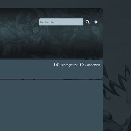
Rechercher
Recherche avan
S’enregistrer
Connexion