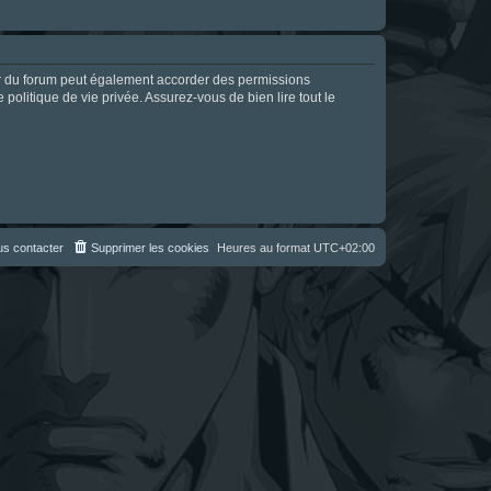
ur du forum peut également accorder des permissions
politique de vie privée. Assurez-vous de bien lire tout le
s contacter
Supprimer les cookies
Heures au format
UTC+02:00