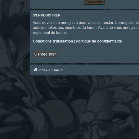
S’ENREGISTRER
Vous devez être enregistré pour vous connecter. L’enregistre
additionnelles aux membres du forum. Avant de vous enregistrer,
règlement du forum.
Conditions d’utilisation
|
Politique de confidentialité
S’enregistrer
Index du forum