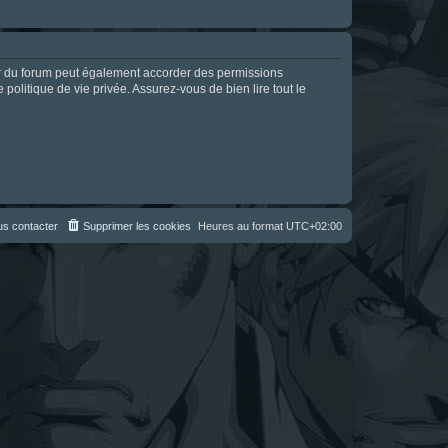
ur du forum peut également accorder des permissions
politique de vie privée. Assurez-vous de bien lire tout le
s contacter
Supprimer les cookies
Heures au format
UTC+02:00