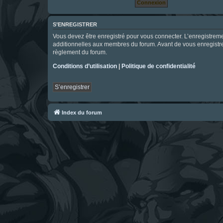
S’ENREGISTRER
Vous devez être enregistré pour vous connecter. L’enregistre
additionnelles aux membres du forum. Avant de vous enregistrer,
règlement du forum.
Conditions d’utilisation
|
Politique de confidentialité
S’enregistrer
Index du forum