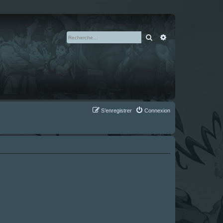
Rechercher
Recherche avan
S’enregistrer
Connexion