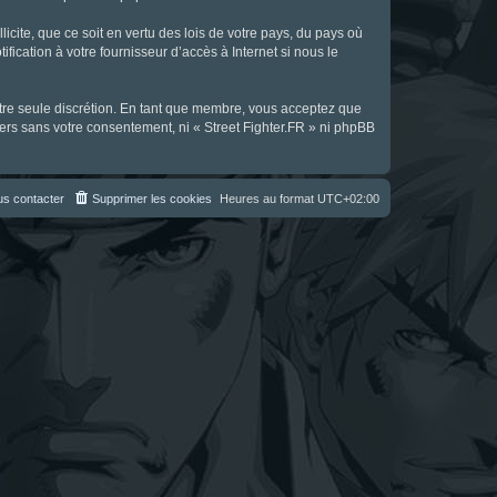
icite, que ce soit en vertu des lois de votre pays, du pays où
fication à votre fournisseur d’accès à Internet si nous le
notre seule discrétion. En tant que membre, vous acceptez que
ers sans votre consentement, ni « Street Fighter.FR » ni phpBB
s contacter
Supprimer les cookies
Heures au format
UTC+02:00