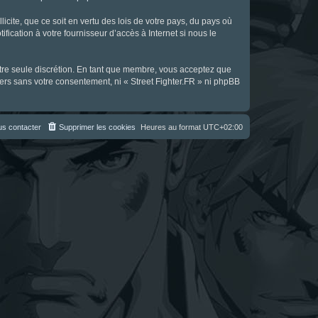
icite, que ce soit en vertu des lois de votre pays, du pays où
fication à votre fournisseur d’accès à Internet si nous le
notre seule discrétion. En tant que membre, vous acceptez que
ers sans votre consentement, ni « Street Fighter.FR » ni phpBB
s contacter
Supprimer les cookies
Heures au format
UTC+02:00