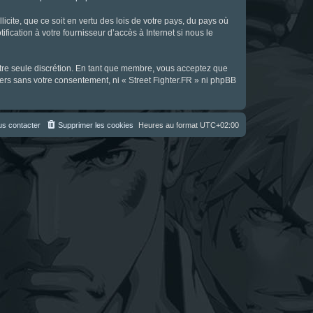
icite, que ce soit en vertu des lois de votre pays, du pays où
fication à votre fournisseur d’accès à Internet si nous le
notre seule discrétion. En tant que membre, vous acceptez que
ers sans votre consentement, ni « Street Fighter.FR » ni phpBB
s contacter
Supprimer les cookies
Heures au format
UTC+02:00