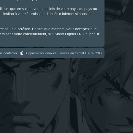
icite, que ce soit en vertu des lois de votre pays, du pays où
fication à votre fournisseur d’accès à Internet si nous le
notre seule discrétion. En tant que membre, vous acceptez que
ers sans votre consentement, ni « Street Fighter.FR » ni phpBB
s contacter
Supprimer les cookies
Heures au format
UTC+02:00