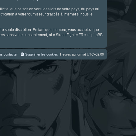
icite, que ce soit en vertu des lois de votre pays, du pays où
fication à votre fournisseur d’accès à Internet si nous le
notre seule discrétion. En tant que membre, vous acceptez que
ers sans votre consentement, ni « Street Fighter.FR » ni phpBB
s contacter
Supprimer les cookies
Heures au format
UTC+02:00