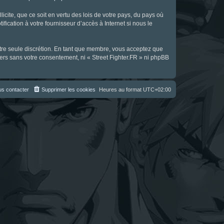
icite, que ce soit en vertu des lois de votre pays, du pays où
fication à votre fournisseur d’accès à Internet si nous le
notre seule discrétion. En tant que membre, vous acceptez que
ers sans votre consentement, ni « Street Fighter.FR » ni phpBB
s contacter
Supprimer les cookies
Heures au format
UTC+02:00