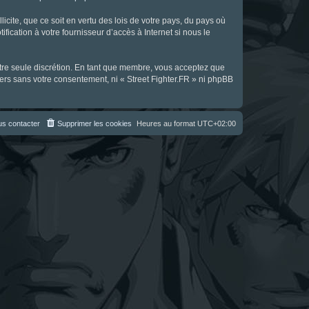
icite, que ce soit en vertu des lois de votre pays, du pays où
fication à votre fournisseur d’accès à Internet si nous le
notre seule discrétion. En tant que membre, vous acceptez que
ers sans votre consentement, ni « Street Fighter.FR » ni phpBB
s contacter
Supprimer les cookies
Heures au format
UTC+02:00