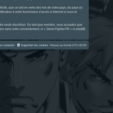
icite, que ce soit en vertu des lois de votre pays, du pays où
fication à votre fournisseur d’accès à Internet si nous le
notre seule discrétion. En tant que membre, vous acceptez que
ers sans votre consentement, ni « Street Fighter.FR » ni phpBB
s contacter
Supprimer les cookies
Heures au format
UTC+02:00