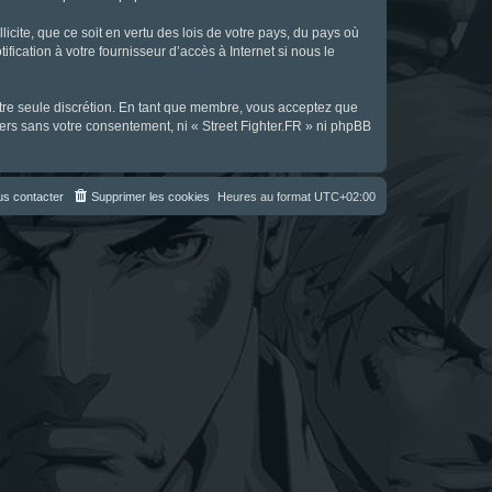
icite, que ce soit en vertu des lois de votre pays, du pays où
fication à votre fournisseur d’accès à Internet si nous le
notre seule discrétion. En tant que membre, vous acceptez que
ers sans votre consentement, ni « Street Fighter.FR » ni phpBB
s contacter
Supprimer les cookies
Heures au format
UTC+02:00