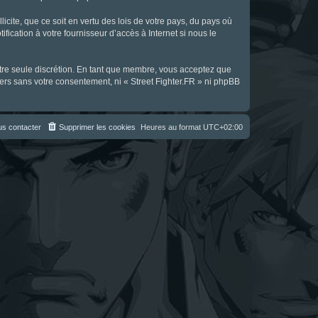
icite, que ce soit en vertu des lois de votre pays, du pays où
fication à votre fournisseur d’accès à Internet si nous le
notre seule discrétion. En tant que membre, vous acceptez que
ers sans votre consentement, ni « Street Fighter.FR » ni phpBB
s contacter
Supprimer les cookies
Heures au format
UTC+02:00