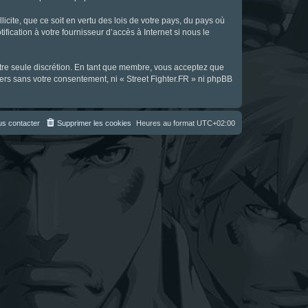
icite, que ce soit en vertu des lois de votre pays, du pays où
fication à votre fournisseur d’accès à Internet si nous le
notre seule discrétion. En tant que membre, vous acceptez que
ers sans votre consentement, ni « Street Fighter.FR » ni phpBB
s contacter
Supprimer les cookies
Heures au format
UTC+02:00