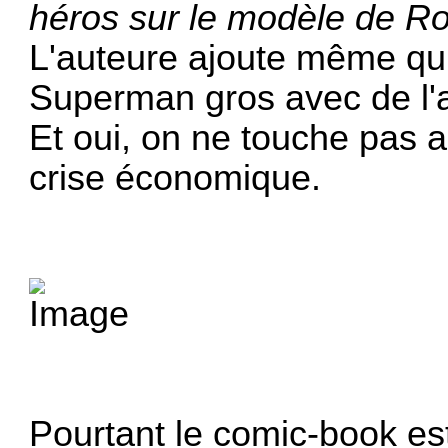
héros sur le modèle de Rob
L'auteure ajoute même qu’e
Superman gros avec de l'
Et oui, on ne touche pas a
crise économique.
Pourtant le comic-book es