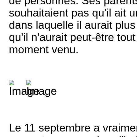
de personnes. Ses parents 
souhaitaient pas qu'il ait 
dans laquelle il aurait plu
qu'il n'aurait peut-être to
moment venu.
Le 11 septembre a vraimen