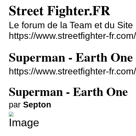
Street Fighter.FR
Le forum de la Team et du Site
https://www.streetfighter-fr.com
Superman - Earth One
https://www.streetfighter-fr.co
Superman - Earth One
par
Septon