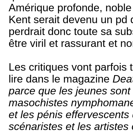
Amérique profonde, noble e
Kent serait devenu un pd
perdrait donc toute sa su
être viril et rassurant et 
Les critiques vont parfois 
lire dans le magazine
Dea
parce que les jeunes son
masochistes nymphomanes
et les pénis effervescents
scénaristes et les artistes