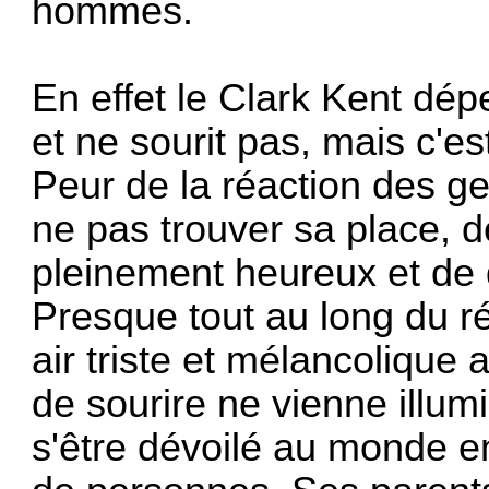
hommes.
En effet le Clark Kent dép
et ne sourit pas, mais c'es
Peur de la réaction des g
ne pas trouver sa place, d
pleinement heureux et de d
Presque tout au long du ré
air triste et mélancolique
de sourire ne vienne illum
s'être dévoilé au monde en