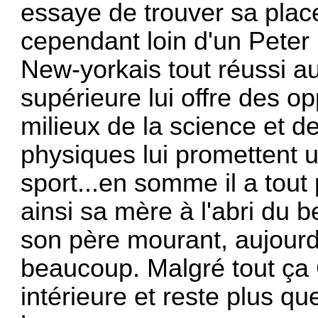
essaye de trouver sa plac
cependant loin d'un Peter 
New-yorkais tout réussi au
supérieure lui offre des o
milieux de la science et d
physiques lui promettent u
sport...en somme il a tout 
ainsi sa mère à l'abri du b
son père mourant, aujourd
beaucoup. Malgré tout ça 
intérieure et reste plus qu