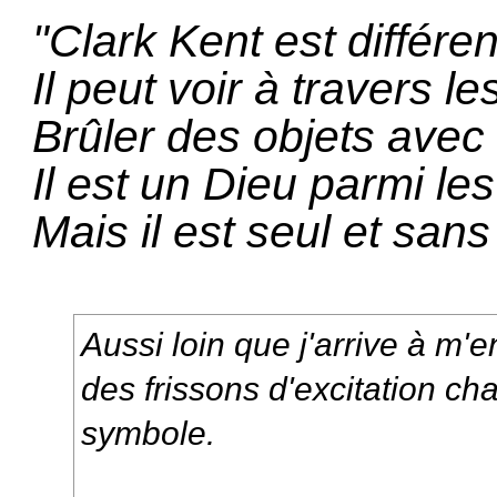
"Clark Kent est différent
Il peut voir à travers l
Brûler des objets avec 
Il est un Dieu parmi les
Mais il est seul et sans
Aussi loin que j'arrive à m'en
des frissons d'excitation cha
symbole.