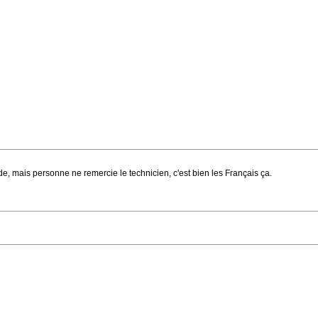
onde, mais personne ne remercie le technicien, c'est bien les Français ça.