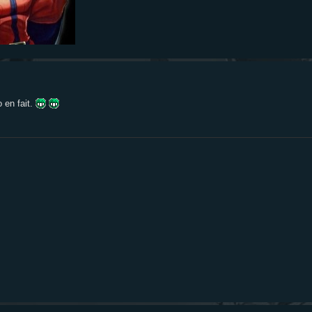
 en fait.