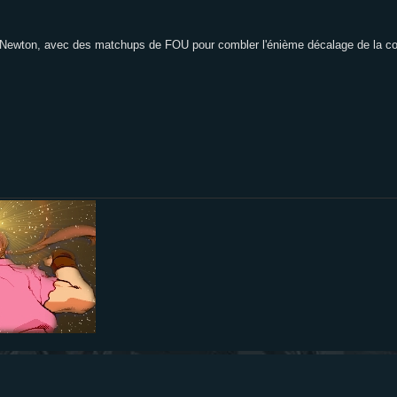
 Newton, avec des matchups de FOU pour combler l'énième décalage de la co