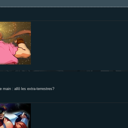
main : allô les extra-terrestres?