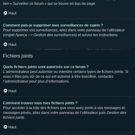
lien « Surveiller ce forum » qui se trouve en bas de page.
Haut
Comment puis-je supprimer mes surveillances de sujets ?
Pour supprimer vos surveillances, allez dans votre panneau de l’utilisateur
(onglet
Aperçu --> Gestion des surveillances
) et suivez les instructions.
Haut
Fichiers joints
Quels fichiers joints sont autorisés sur ce forum ?
L’administrateur peut autoriser ou interdire certains types de fichiers joints. Si
vous n’êtes pas sûr de ce qui est autorisé à être transféré, contactez
l’administrateur pour plus d’informations.
Haut
Comment trouver tous mes fichiers joints ?
Pour accéder à la liste des fichiers que vous avez joints à vos messages et
messages privés, allez dans votre panneau de l’utilisateur puis
Gestion des
fichiers joints
.
Haut