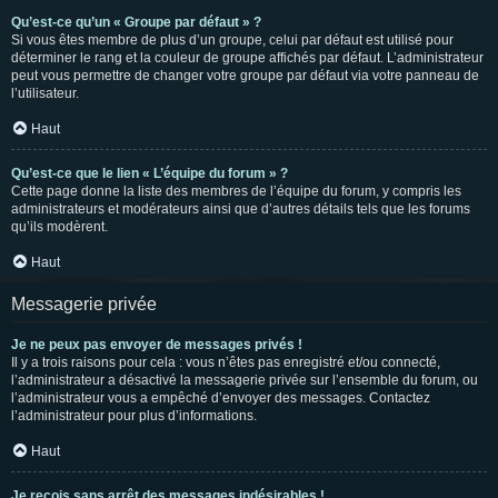
Qu’est-ce qu’un « Groupe par défaut » ?
Si vous êtes membre de plus d’un groupe, celui par défaut est utilisé pour
déterminer le rang et la couleur de groupe affichés par défaut. L’administrateur
peut vous permettre de changer votre groupe par défaut via votre panneau de
l’utilisateur.
Haut
Qu’est-ce que le lien « L’équipe du forum » ?
Cette page donne la liste des membres de l’équipe du forum, y compris les
administrateurs et modérateurs ainsi que d’autres détails tels que les forums
qu’ils modèrent.
Haut
Messagerie privée
Je ne peux pas envoyer de messages privés !
Il y a trois raisons pour cela : vous n’êtes pas enregistré et/ou connecté,
l’administrateur a désactivé la messagerie privée sur l’ensemble du forum, ou
l’administrateur vous a empêché d’envoyer des messages. Contactez
l’administrateur pour plus d’informations.
Haut
Je reçois sans arrêt des messages indésirables !