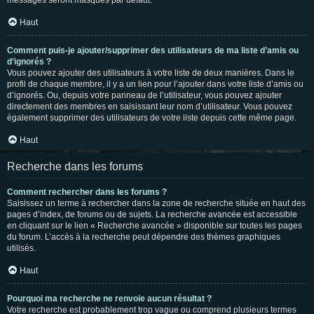
messages seront masqués par défaut.
Haut
Comment puis-je ajouter/supprimer des utilisateurs de ma liste d’amis ou
d’ignorés ?
Vous pouvez ajouter des utilisateurs à votre liste de deux manières. Dans le
profil de chaque membre, il y a un lien pour l’ajouter dans votre liste d’amis ou
d’ignorés. Ou, depuis votre panneau de l’utilisateur, vous pouvez ajouter
directement des membres en saisissant leur nom d’utilisateur. Vous pouvez
également supprimer des utilisateurs de votre liste depuis cette même page.
Haut
Recherche dans les forums
Comment rechercher dans les forums ?
Saisissez un terme à rechercher dans la zone de recherche située en haut des
pages d’index, de forums ou de sujets. La recherche avancée est accessible
en cliquant sur le lien « Recherche avancée » disponible sur toutes les pages
du forum. L’accès à la recherche peut dépendre des thèmes graphiques
utilisés.
Haut
Pourquoi ma recherche ne renvoie aucun résultat ?
Votre recherche est probablement trop vague ou comprend plusieurs termes