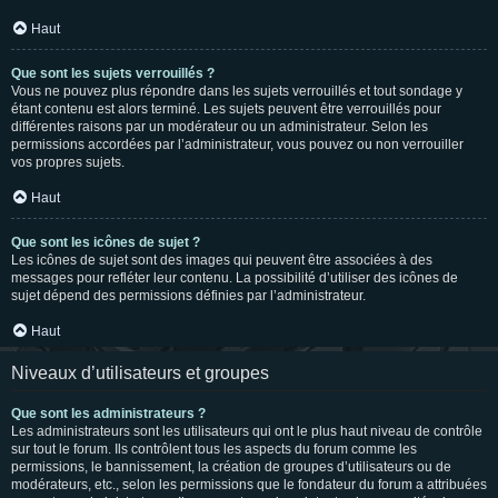
Haut
Que sont les sujets verrouillés ?
Vous ne pouvez plus répondre dans les sujets verrouillés et tout sondage y
étant contenu est alors terminé. Les sujets peuvent être verrouillés pour
différentes raisons par un modérateur ou un administrateur. Selon les
permissions accordées par l’administrateur, vous pouvez ou non verrouiller
vos propres sujets.
Haut
Que sont les icônes de sujet ?
Les icônes de sujet sont des images qui peuvent être associées à des
messages pour refléter leur contenu. La possibilité d’utiliser des icônes de
sujet dépend des permissions définies par l’administrateur.
Haut
Niveaux d’utilisateurs et groupes
Que sont les administrateurs ?
Les administrateurs sont les utilisateurs qui ont le plus haut niveau de contrôle
sur tout le forum. Ils contrôlent tous les aspects du forum comme les
permissions, le bannissement, la création de groupes d’utilisateurs ou de
modérateurs, etc., selon les permissions que le fondateur du forum a attribuées