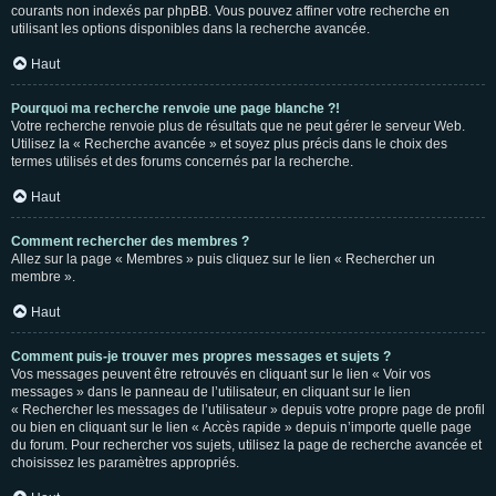
courants non indexés par phpBB. Vous pouvez affiner votre recherche en
utilisant les options disponibles dans la recherche avancée.
Haut
Pourquoi ma recherche renvoie une page blanche ?!
Votre recherche renvoie plus de résultats que ne peut gérer le serveur Web.
Utilisez la « Recherche avancée » et soyez plus précis dans le choix des
termes utilisés et des forums concernés par la recherche.
Haut
Comment rechercher des membres ?
Allez sur la page « Membres » puis cliquez sur le lien « Rechercher un
membre ».
Haut
Comment puis-je trouver mes propres messages et sujets ?
Vos messages peuvent être retrouvés en cliquant sur le lien « Voir vos
messages » dans le panneau de l’utilisateur, en cliquant sur le lien
« Rechercher les messages de l’utilisateur » depuis votre propre page de profil
ou bien en cliquant sur le lien « Accès rapide » depuis n’importe quelle page
du forum. Pour rechercher vos sujets, utilisez la page de recherche avancée et
choisissez les paramètres appropriés.