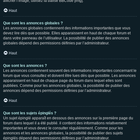
afficher l’image, utilisez la balise BBCode [img].
Haut
Que sont les annonces globales ?
Les annonces globales contiennent des informations importantes que vous
devez lire dès que possible. Elles apparaissent en haut de chaque forum et
dans votre panneau de l’utilisateur. La possibilité de publier des annonces
globales dépend des permissions définies par l’administrateur.
Haut
Que sont les annonces ?
Les annonces contiennent souvent des informations importantes concernant le
forum que vous consultez et doivent être lues dès que possible. Les annonces
apparaissent en haut de chaque page du forum dans lequel elles sont
publiées. Comme pour les annonces globales, la possibilité de publier des
annonces dépend des permissions définies par l’administrateur.
Haut
Que sont les sujets épinglés ?
Un sujet épinglé apparaît en dessous des annonces sur la première page du
forum dans lequel il a été publié. il contient des informations relativement
importantes et vous devez le consulter régulièrement. Comme pour les
annonces et les annonces globales, la possibilité de publier des sujets
épinglés dépend des permissions définies par l’administrateur.