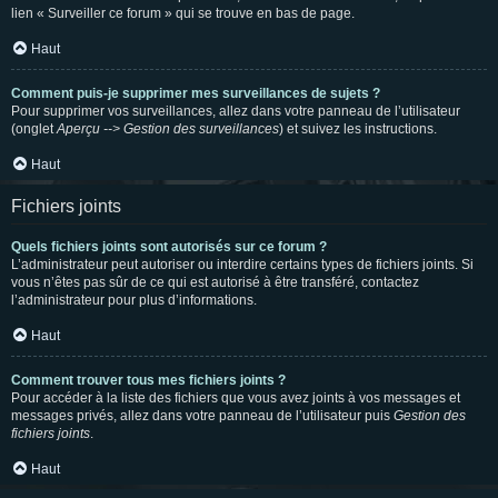
lien « Surveiller ce forum » qui se trouve en bas de page.
Haut
Comment puis-je supprimer mes surveillances de sujets ?
Pour supprimer vos surveillances, allez dans votre panneau de l’utilisateur
(onglet
Aperçu --> Gestion des surveillances
) et suivez les instructions.
Haut
Fichiers joints
Quels fichiers joints sont autorisés sur ce forum ?
L’administrateur peut autoriser ou interdire certains types de fichiers joints. Si
vous n’êtes pas sûr de ce qui est autorisé à être transféré, contactez
l’administrateur pour plus d’informations.
Haut
Comment trouver tous mes fichiers joints ?
Pour accéder à la liste des fichiers que vous avez joints à vos messages et
messages privés, allez dans votre panneau de l’utilisateur puis
Gestion des
fichiers joints
.
Haut