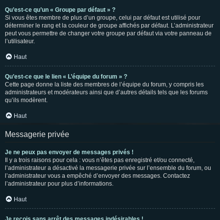
Qu’est-ce qu’un « Groupe par défaut » ?
Si vous êtes membre de plus d’un groupe, celui par défaut est utilisé pour
déterminer le rang et la couleur de groupe affichés par défaut. L’administrateur
peut vous permettre de changer votre groupe par défaut via votre panneau de
l’utilisateur.
Haut
Qu’est-ce que le lien « L’équipe du forum » ?
Cette page donne la liste des membres de l’équipe du forum, y compris les
administrateurs et modérateurs ainsi que d’autres détails tels que les forums
qu’ils modèrent.
Haut
Messagerie privée
Je ne peux pas envoyer de messages privés !
Il y a trois raisons pour cela : vous n’êtes pas enregistré et/ou connecté,
l’administrateur a désactivé la messagerie privée sur l’ensemble du forum, ou
l’administrateur vous a empêché d’envoyer des messages. Contactez
l’administrateur pour plus d’informations.
Haut
Je reçois sans arrêt des messages indésirables !