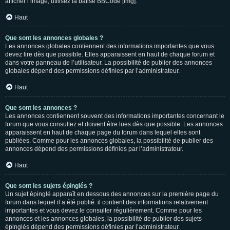
afficher l’image, utilisez la balise BBCode [img].
Haut
Que sont les annonces globales ?
Les annonces globales contiennent des informations importantes que vous
devez lire dès que possible. Elles apparaissent en haut de chaque forum et
dans votre panneau de l’utilisateur. La possibilité de publier des annonces
globales dépend des permissions définies par l’administrateur.
Haut
Que sont les annonces ?
Les annonces contiennent souvent des informations importantes concernant le
forum que vous consultez et doivent être lues dès que possible. Les annonces
apparaissent en haut de chaque page du forum dans lequel elles sont
publiées. Comme pour les annonces globales, la possibilité de publier des
annonces dépend des permissions définies par l’administrateur.
Haut
Que sont les sujets épinglés ?
Un sujet épinglé apparaît en dessous des annonces sur la première page du
forum dans lequel il a été publié. il contient des informations relativement
importantes et vous devez le consulter régulièrement. Comme pour les
annonces et les annonces globales, la possibilité de publier des sujets
épinglés dépend des permissions définies par l’administrateur.