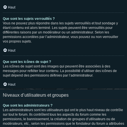
Haut
Que sont les sujets verrouillés ?
Vous ne pouvez plus répondre dans les sujets verrouillés et tout sondage y
étant contenu est alors terminé. Les sujets peuvent être verrouillés pour
différentes raisons par un modérateur ou un administrateur. Selon les
permissions accordées par l’administrateur, vous pouvez ou non verrouiller
vos propres sujets.
Haut
Que sont les icônes de sujet ?
Les icônes de sujet sont des images qui peuvent être associées à des
messages pour refléter leur contenu. La possibilité d’utiliser des icônes de
sujet dépend des permissions définies par l’administrateur.
Haut
Niveaux d’utilisateurs et groupes
Que sont les administrateurs ?
Les administrateurs sont les utilisateurs qui ont le plus haut niveau de contrôle
sur tout le forum. Ils contrôlent tous les aspects du forum comme les
permissions, le bannissement, la création de groupes d’utilisateurs ou de
modérateurs, etc., selon les permissions que le fondateur du forum a attribuées