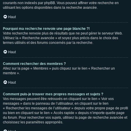
courants non indexés par phpBB. Vous pouvez affiner votre recherche en
utilisant les options disponibles dans la recherche avancée.
Haut
Pourquoi ma recherche renvoie une page blanche ?!
Votre recherche renvoie plus de résultats que ne peut gérer le serveur Web.
Utilisez la « Recherche avancée » et soyez plus précis dans le choix des
termes utilisés et des forums concernés par la recherche.
Haut
Comment rechercher des membres ?
Allez sur la page « Membres » puis cliquez sur le lien « Rechercher un
membre ».
Haut
Comment puis-je trouver mes propres messages et sujets ?
Vos messages peuvent être retrouvés en cliquant sur le lien « Voir vos
messages » dans le panneau de l’utilisateur, en cliquant sur le lien
« Rechercher les messages de l’utilisateur » depuis votre propre page de profil
ou bien en cliquant sur le lien « Accès rapide » depuis n’importe quelle page
du forum. Pour rechercher vos sujets, utilisez la page de recherche avancée et
choisissez les paramètres appropriés.