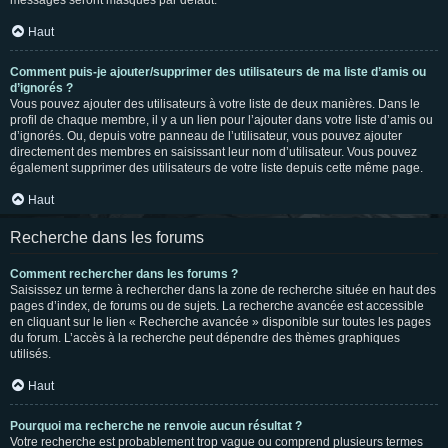
messages seront masqués par défaut.
Haut
Comment puis-je ajouter/supprimer des utilisateurs de ma liste d’amis ou
d’ignorés ?
Vous pouvez ajouter des utilisateurs à votre liste de deux manières. Dans le
profil de chaque membre, il y a un lien pour l’ajouter dans votre liste d’amis ou
d’ignorés. Ou, depuis votre panneau de l’utilisateur, vous pouvez ajouter
directement des membres en saisissant leur nom d’utilisateur. Vous pouvez
également supprimer des utilisateurs de votre liste depuis cette même page.
Haut
Recherche dans les forums
Comment rechercher dans les forums ?
Saisissez un terme à rechercher dans la zone de recherche située en haut des
pages d’index, de forums ou de sujets. La recherche avancée est accessible
en cliquant sur le lien « Recherche avancée » disponible sur toutes les pages
du forum. L’accès à la recherche peut dépendre des thèmes graphiques
utilisés.
Haut
Pourquoi ma recherche ne renvoie aucun résultat ?
Votre recherche est probablement trop vague ou comprend plusieurs termes