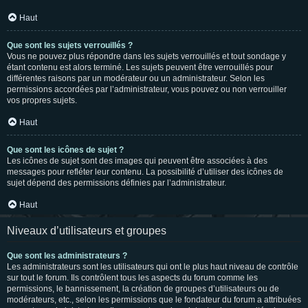
Haut
Que sont les sujets verrouillés ?
Vous ne pouvez plus répondre dans les sujets verrouillés et tout sondage y
étant contenu est alors terminé. Les sujets peuvent être verrouillés pour
différentes raisons par un modérateur ou un administrateur. Selon les
permissions accordées par l’administrateur, vous pouvez ou non verrouiller
vos propres sujets.
Haut
Que sont les icônes de sujet ?
Les icônes de sujet sont des images qui peuvent être associées à des
messages pour refléter leur contenu. La possibilité d’utiliser des icônes de
sujet dépend des permissions définies par l’administrateur.
Haut
Niveaux d’utilisateurs et groupes
Que sont les administrateurs ?
Les administrateurs sont les utilisateurs qui ont le plus haut niveau de contrôle
sur tout le forum. Ils contrôlent tous les aspects du forum comme les
permissions, le bannissement, la création de groupes d’utilisateurs ou de
modérateurs, etc., selon les permissions que le fondateur du forum a attribuées