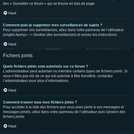
lien « Surveiller ce forum » qui se trouve en bas de page.
Haut
Comment puis-je supprimer mes surveillances de sujets ?
Pour supprimer vos surveillances, allez dans votre panneau de l’utilisateur
(onglet
Aperçu --> Gestion des surveillances
) et suivez les instructions.
Haut
Fichiers joints
Quels fichiers joints sont autorisés sur ce forum ?
L’administrateur peut autoriser ou interdire certains types de fichiers joints. Si
vous n’êtes pas sûr de ce qui est autorisé à être transféré, contactez
l’administrateur pour plus d’informations.
Haut
Comment trouver tous mes fichiers joints ?
Pour accéder à la liste des fichiers que vous avez joints à vos messages et
messages privés, allez dans votre panneau de l’utilisateur puis
Gestion des
fichiers joints
.
Haut