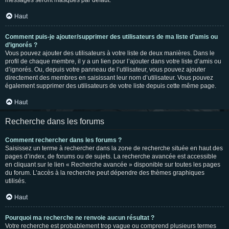
messages seront masqués par défaut.
Haut
Comment puis-je ajouter/supprimer des utilisateurs de ma liste d’amis ou
d’ignorés ?
Vous pouvez ajouter des utilisateurs à votre liste de deux manières. Dans le
profil de chaque membre, il y a un lien pour l’ajouter dans votre liste d’amis ou
d’ignorés. Ou, depuis votre panneau de l’utilisateur, vous pouvez ajouter
directement des membres en saisissant leur nom d’utilisateur. Vous pouvez
également supprimer des utilisateurs de votre liste depuis cette même page.
Haut
Recherche dans les forums
Comment rechercher dans les forums ?
Saisissez un terme à rechercher dans la zone de recherche située en haut des
pages d’index, de forums ou de sujets. La recherche avancée est accessible
en cliquant sur le lien « Recherche avancée » disponible sur toutes les pages
du forum. L’accès à la recherche peut dépendre des thèmes graphiques
utilisés.
Haut
Pourquoi ma recherche ne renvoie aucun résultat ?
Votre recherche est probablement trop vague ou comprend plusieurs termes