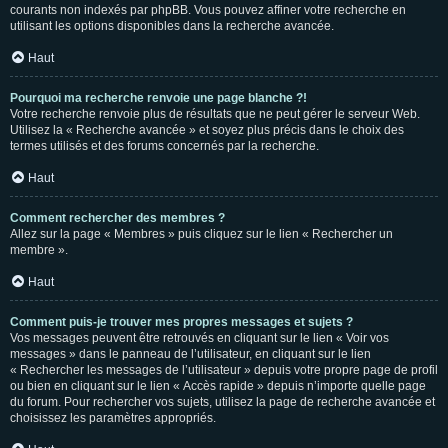
courants non indexés par phpBB. Vous pouvez affiner votre recherche en
utilisant les options disponibles dans la recherche avancée.
Haut
Pourquoi ma recherche renvoie une page blanche ?!
Votre recherche renvoie plus de résultats que ne peut gérer le serveur Web.
Utilisez la « Recherche avancée » et soyez plus précis dans le choix des
termes utilisés et des forums concernés par la recherche.
Haut
Comment rechercher des membres ?
Allez sur la page « Membres » puis cliquez sur le lien « Rechercher un
membre ».
Haut
Comment puis-je trouver mes propres messages et sujets ?
Vos messages peuvent être retrouvés en cliquant sur le lien « Voir vos
messages » dans le panneau de l’utilisateur, en cliquant sur le lien
« Rechercher les messages de l’utilisateur » depuis votre propre page de profil
ou bien en cliquant sur le lien « Accès rapide » depuis n’importe quelle page
du forum. Pour rechercher vos sujets, utilisez la page de recherche avancée et
choisissez les paramètres appropriés.