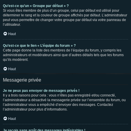
Qu’est-ce qu’un « Groupe par défaut » ?
Si vous êtes membre de plus d’un groupe, celui par défaut est utilisé pour
déterminer le rang et la couleur de groupe affichés par défaut. L’administrateur
peut vous permettre de changer votre groupe par défaut via votre panneau de
l’utilisateur.
Haut
Qu’est-ce que le lien « L’équipe du forum » ?
Cette page donne la liste des membres de l’équipe du forum, y compris les
administrateurs et modérateurs ainsi que d’autres détails tels que les forums
qu’ils modèrent.
Haut
Messagerie privée
Je ne peux pas envoyer de messages privés !
Il y a trois raisons pour cela : vous n’êtes pas enregistré et/ou connecté,
l’administrateur a désactivé la messagerie privée sur l’ensemble du forum, ou
l’administrateur vous a empêché d’envoyer des messages. Contactez
l’administrateur pour plus d’informations.
Haut
Je reçois sans arrêt des messages indésirables !