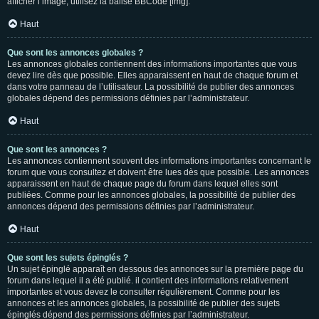
afficher l’image, utilisez la balise BBCode [img].
Haut
Que sont les annonces globales ?
Les annonces globales contiennent des informations importantes que vous
devez lire dès que possible. Elles apparaissent en haut de chaque forum et
dans votre panneau de l’utilisateur. La possibilité de publier des annonces
globales dépend des permissions définies par l’administrateur.
Haut
Que sont les annonces ?
Les annonces contiennent souvent des informations importantes concernant le
forum que vous consultez et doivent être lues dès que possible. Les annonces
apparaissent en haut de chaque page du forum dans lequel elles sont
publiées. Comme pour les annonces globales, la possibilité de publier des
annonces dépend des permissions définies par l’administrateur.
Haut
Que sont les sujets épinglés ?
Un sujet épinglé apparaît en dessous des annonces sur la première page du
forum dans lequel il a été publié. il contient des informations relativement
importantes et vous devez le consulter régulièrement. Comme pour les
annonces et les annonces globales, la possibilité de publier des sujets
épinglés dépend des permissions définies par l’administrateur.