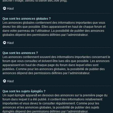
afficher l’image, utilisez la balise BBCode [img].
Haut
Que sont les annonces globales ?
Les annonces globales contiennent des informations importantes que vous
devez lire dès que possible. Elles apparaissent en haut de chaque forum et
dans votre panneau de l’utilisateur. La possibilité de publier des annonces
globales dépend des permissions définies par l’administrateur.
Haut
Que sont les annonces ?
Les annonces contiennent souvent des informations importantes concernant le
forum que vous consultez et doivent être lues dès que possible. Les annonces
apparaissent en haut de chaque page du forum dans lequel elles sont
publiées. Comme pour les annonces globales, la possibilité de publier des
annonces dépend des permissions définies par l’administrateur.
Haut
Que sont les sujets épinglés ?
Un sujet épinglé apparaît en dessous des annonces sur la première page du
forum dans lequel il a été publié. il contient des informations relativement
importantes et vous devez le consulter régulièrement. Comme pour les
annonces et les annonces globales, la possibilité de publier des sujets
épinglés dépend des permissions définies par l’administrateur.