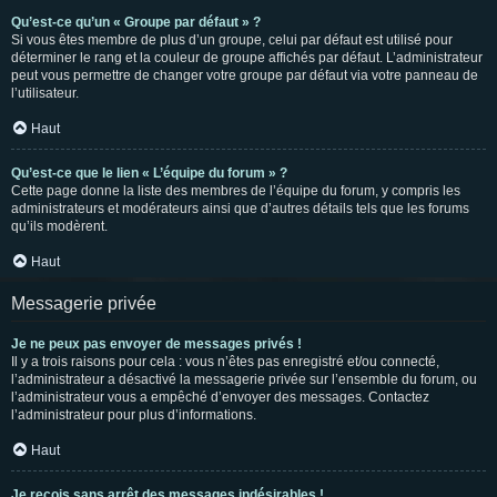
Qu’est-ce qu’un « Groupe par défaut » ?
Si vous êtes membre de plus d’un groupe, celui par défaut est utilisé pour
déterminer le rang et la couleur de groupe affichés par défaut. L’administrateur
peut vous permettre de changer votre groupe par défaut via votre panneau de
l’utilisateur.
Haut
Qu’est-ce que le lien « L’équipe du forum » ?
Cette page donne la liste des membres de l’équipe du forum, y compris les
administrateurs et modérateurs ainsi que d’autres détails tels que les forums
qu’ils modèrent.
Haut
Messagerie privée
Je ne peux pas envoyer de messages privés !
Il y a trois raisons pour cela : vous n’êtes pas enregistré et/ou connecté,
l’administrateur a désactivé la messagerie privée sur l’ensemble du forum, ou
l’administrateur vous a empêché d’envoyer des messages. Contactez
l’administrateur pour plus d’informations.
Haut
Je reçois sans arrêt des messages indésirables !