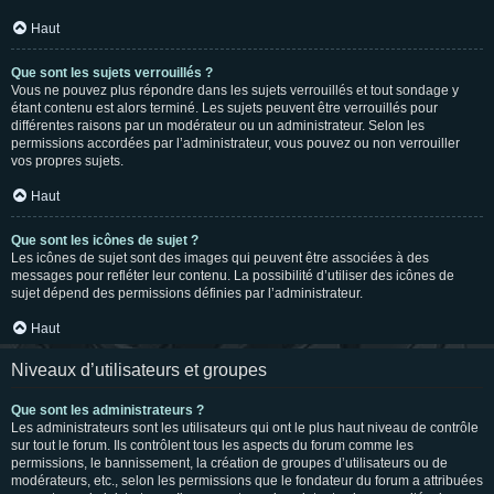
Haut
Que sont les sujets verrouillés ?
Vous ne pouvez plus répondre dans les sujets verrouillés et tout sondage y
étant contenu est alors terminé. Les sujets peuvent être verrouillés pour
différentes raisons par un modérateur ou un administrateur. Selon les
permissions accordées par l’administrateur, vous pouvez ou non verrouiller
vos propres sujets.
Haut
Que sont les icônes de sujet ?
Les icônes de sujet sont des images qui peuvent être associées à des
messages pour refléter leur contenu. La possibilité d’utiliser des icônes de
sujet dépend des permissions définies par l’administrateur.
Haut
Niveaux d’utilisateurs et groupes
Que sont les administrateurs ?
Les administrateurs sont les utilisateurs qui ont le plus haut niveau de contrôle
sur tout le forum. Ils contrôlent tous les aspects du forum comme les
permissions, le bannissement, la création de groupes d’utilisateurs ou de
modérateurs, etc., selon les permissions que le fondateur du forum a attribuées