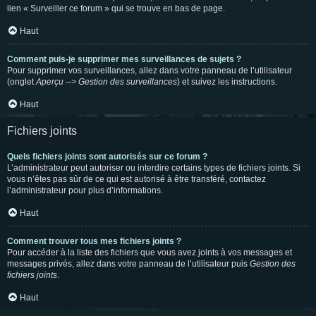
lien « Surveiller ce forum » qui se trouve en bas de page.
Haut
Comment puis-je supprimer mes surveillances de sujets ?
Pour supprimer vos surveillances, allez dans votre panneau de l’utilisateur
(onglet
Aperçu --> Gestion des surveillances
) et suivez les instructions.
Haut
Fichiers joints
Quels fichiers joints sont autorisés sur ce forum ?
L’administrateur peut autoriser ou interdire certains types de fichiers joints. Si
vous n’êtes pas sûr de ce qui est autorisé à être transféré, contactez
l’administrateur pour plus d’informations.
Haut
Comment trouver tous mes fichiers joints ?
Pour accéder à la liste des fichiers que vous avez joints à vos messages et
messages privés, allez dans votre panneau de l’utilisateur puis
Gestion des
fichiers joints
.
Haut