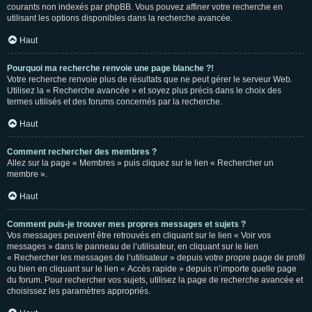
courants non indexés par phpBB. Vous pouvez affiner votre recherche en
utilisant les options disponibles dans la recherche avancée.
Haut
Pourquoi ma recherche renvoie une page blanche ?!
Votre recherche renvoie plus de résultats que ne peut gérer le serveur Web.
Utilisez la « Recherche avancée » et soyez plus précis dans le choix des
termes utilisés et des forums concernés par la recherche.
Haut
Comment rechercher des membres ?
Allez sur la page « Membres » puis cliquez sur le lien « Rechercher un
membre ».
Haut
Comment puis-je trouver mes propres messages et sujets ?
Vos messages peuvent être retrouvés en cliquant sur le lien « Voir vos
messages » dans le panneau de l’utilisateur, en cliquant sur le lien
« Rechercher les messages de l’utilisateur » depuis votre propre page de profil
ou bien en cliquant sur le lien « Accès rapide » depuis n’importe quelle page
du forum. Pour rechercher vos sujets, utilisez la page de recherche avancée et
choisissez les paramètres appropriés.