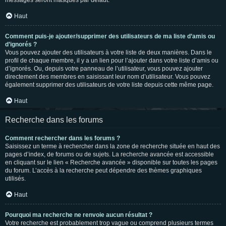
messages seront masqués par défaut.
Haut
Comment puis-je ajouter/supprimer des utilisateurs de ma liste d’amis ou
d’ignorés ?
Vous pouvez ajouter des utilisateurs à votre liste de deux manières. Dans le
profil de chaque membre, il y a un lien pour l’ajouter dans votre liste d’amis ou
d’ignorés. Ou, depuis votre panneau de l’utilisateur, vous pouvez ajouter
directement des membres en saisissant leur nom d’utilisateur. Vous pouvez
également supprimer des utilisateurs de votre liste depuis cette même page.
Haut
Recherche dans les forums
Comment rechercher dans les forums ?
Saisissez un terme à rechercher dans la zone de recherche située en haut des
pages d’index, de forums ou de sujets. La recherche avancée est accessible
en cliquant sur le lien « Recherche avancée » disponible sur toutes les pages
du forum. L’accès à la recherche peut dépendre des thèmes graphiques
utilisés.
Haut
Pourquoi ma recherche ne renvoie aucun résultat ?
Votre recherche est probablement trop vague ou comprend plusieurs termes