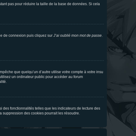
tant pas pour réduire la taille de la base de données. Si cela
age de connexion puis cliquez sur
J’ai oublié mon mot de passe
.
pêche que quelqu’un d’autre utilise votre compte à votre insu
tilisez un ordinateur public pour accéder au forum
lité.
 des fonctionnalités telles que les indicateurs de lecture des
a suppression des cookies pourrait les résoudre.