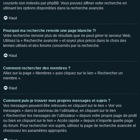
courants non indexés par phpBB. Vous pouvez affiner votre recherche en
utilisant les options disponibles dans la recherche avancée.
Haut
Pourquoi ma recherche renvoie une page blanche ?!
Votre recherche renvoie plus de résultats que ne peut gérer le serveur Web.
Utilisez la « Recherche avancée » et soyez plus précis dans le choix des
termes utilisés et des forums concernés par la recherche.
Haut
Comment rechercher des membres ?
Allez sur la page « Membres » puis cliquez sur le lien « Rechercher un
membre ».
Haut
Comment puis-je trouver mes propres messages et sujets ?
Vos messages peuvent être retrouvés en cliquant sur le lien « Voir vos
messages » dans le panneau de l’utilisateur, en cliquant sur le lien
« Rechercher les messages de l’utilisateur » depuis votre propre page de profil
ou bien en cliquant sur le lien « Accès rapide » depuis n’importe quelle page
du forum. Pour rechercher vos sujets, utilisez la page de recherche avancée et
choisissez les paramètres appropriés.