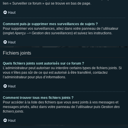
lien « Surveiller ce forum » qui se trouve en bas de page.
Haut
Comment puis-je supprimer mes surveillances de sujets ?
Pour supprimer vos surveillances, allez dans votre panneau de l’utilisateur
(onglet
Aperçu --> Gestion des surveillances
) et suivez les instructions.
Haut
Fichiers joints
Quels fichiers joints sont autorisés sur ce forum ?
L’administrateur peut autoriser ou interdire certains types de fichiers joints. Si
vous n’êtes pas sûr de ce qui est autorisé à être transféré, contactez
l’administrateur pour plus d’informations.
Haut
Comment trouver tous mes fichiers joints ?
Pour accéder à la liste des fichiers que vous avez joints à vos messages et
messages privés, allez dans votre panneau de l’utilisateur puis
Gestion des
fichiers joints
.
Haut