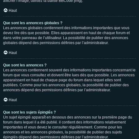
afficher l’image, utilisez la balise BBCode [img].
Haut
Que sont les annonces globales ?
Les annonces globales contiennent des informations importantes que vous
devez lire dès que possible. Elles apparaissent en haut de chaque forum et
dans votre panneau de l’utilisateur. La possibilité de publier des annonces
globales dépend des permissions définies par l’administrateur.
Haut
Que sont les annonces ?
Les annonces contiennent souvent des informations importantes concernant le
forum que vous consultez et doivent être lues dès que possible. Les annonces
apparaissent en haut de chaque page du forum dans lequel elles sont
publiées. Comme pour les annonces globales, la possibilité de publier des
annonces dépend des permissions définies par l’administrateur.
Haut
Que sont les sujets épinglés ?
Un sujet épinglé apparaît en dessous des annonces sur la première page du
forum dans lequel il a été publié. il contient des informations relativement
importantes et vous devez le consulter régulièrement. Comme pour les
annonces et les annonces globales, la possibilité de publier des sujets
épinglés dépend des permissions définies par l’administrateur.