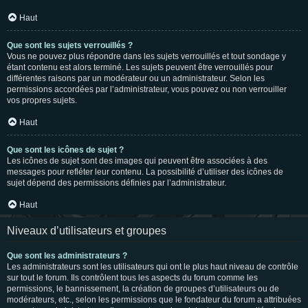
Haut
Que sont les sujets verrouillés ?
Vous ne pouvez plus répondre dans les sujets verrouillés et tout sondage y
étant contenu est alors terminé. Les sujets peuvent être verrouillés pour
différentes raisons par un modérateur ou un administrateur. Selon les
permissions accordées par l’administrateur, vous pouvez ou non verrouiller
vos propres sujets.
Haut
Que sont les icônes de sujet ?
Les icônes de sujet sont des images qui peuvent être associées à des
messages pour refléter leur contenu. La possibilité d’utiliser des icônes de
sujet dépend des permissions définies par l’administrateur.
Haut
Niveaux d’utilisateurs et groupes
Que sont les administrateurs ?
Les administrateurs sont les utilisateurs qui ont le plus haut niveau de contrôle
sur tout le forum. Ils contrôlent tous les aspects du forum comme les
permissions, le bannissement, la création de groupes d’utilisateurs ou de
modérateurs, etc., selon les permissions que le fondateur du forum a attribuées