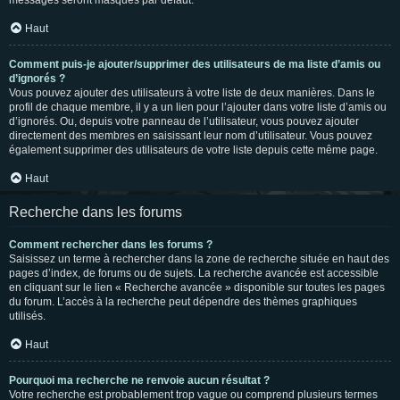
messages seront masqués par défaut.
Haut
Comment puis-je ajouter/supprimer des utilisateurs de ma liste d’amis ou
d’ignorés ?
Vous pouvez ajouter des utilisateurs à votre liste de deux manières. Dans le
profil de chaque membre, il y a un lien pour l’ajouter dans votre liste d’amis ou
d’ignorés. Ou, depuis votre panneau de l’utilisateur, vous pouvez ajouter
directement des membres en saisissant leur nom d’utilisateur. Vous pouvez
également supprimer des utilisateurs de votre liste depuis cette même page.
Haut
Recherche dans les forums
Comment rechercher dans les forums ?
Saisissez un terme à rechercher dans la zone de recherche située en haut des
pages d’index, de forums ou de sujets. La recherche avancée est accessible
en cliquant sur le lien « Recherche avancée » disponible sur toutes les pages
du forum. L’accès à la recherche peut dépendre des thèmes graphiques
utilisés.
Haut
Pourquoi ma recherche ne renvoie aucun résultat ?
Votre recherche est probablement trop vague ou comprend plusieurs termes