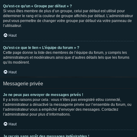
Qu’est-ce qu’un « Groupe par défaut » ?
Si vous êtes membre de plus d’un groupe, celui par défaut est utilisé pour
déterminer le rang et la couleur de groupe affichés par défaut. L’administrateur
peut vous permettre de changer votre groupe par défaut via votre panneau de
l’utilisateur.
Haut
Qu’est-ce que le lien « L’équipe du forum » ?
Cette page donne la liste des membres de l’équipe du forum, y compris les
administrateurs et modérateurs ainsi que d’autres détails tels que les forums
qu’ils modèrent.
Haut
Messagerie privée
Je ne peux pas envoyer de messages privés !
Il y a trois raisons pour cela : vous n’êtes pas enregistré et/ou connecté,
l’administrateur a désactivé la messagerie privée sur l’ensemble du forum, ou
l’administrateur vous a empêché d’envoyer des messages. Contactez
l’administrateur pour plus d’informations.
Haut
Je reçois sans arrêt des messages indésirables !