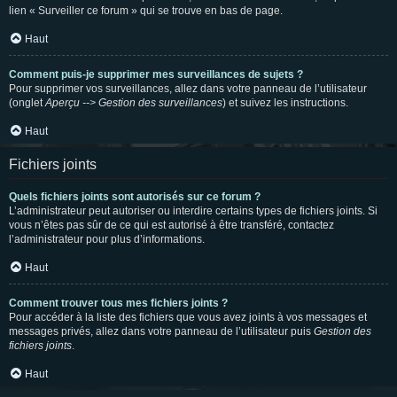
lien « Surveiller ce forum » qui se trouve en bas de page.
Haut
Comment puis-je supprimer mes surveillances de sujets ?
Pour supprimer vos surveillances, allez dans votre panneau de l’utilisateur
(onglet
Aperçu --> Gestion des surveillances
) et suivez les instructions.
Haut
Fichiers joints
Quels fichiers joints sont autorisés sur ce forum ?
L’administrateur peut autoriser ou interdire certains types de fichiers joints. Si
vous n’êtes pas sûr de ce qui est autorisé à être transféré, contactez
l’administrateur pour plus d’informations.
Haut
Comment trouver tous mes fichiers joints ?
Pour accéder à la liste des fichiers que vous avez joints à vos messages et
messages privés, allez dans votre panneau de l’utilisateur puis
Gestion des
fichiers joints
.
Haut