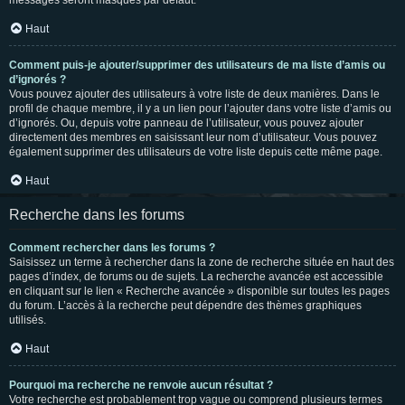
messages seront masqués par défaut.
Haut
Comment puis-je ajouter/supprimer des utilisateurs de ma liste d’amis ou
d’ignorés ?
Vous pouvez ajouter des utilisateurs à votre liste de deux manières. Dans le
profil de chaque membre, il y a un lien pour l’ajouter dans votre liste d’amis ou
d’ignorés. Ou, depuis votre panneau de l’utilisateur, vous pouvez ajouter
directement des membres en saisissant leur nom d’utilisateur. Vous pouvez
également supprimer des utilisateurs de votre liste depuis cette même page.
Haut
Recherche dans les forums
Comment rechercher dans les forums ?
Saisissez un terme à rechercher dans la zone de recherche située en haut des
pages d’index, de forums ou de sujets. La recherche avancée est accessible
en cliquant sur le lien « Recherche avancée » disponible sur toutes les pages
du forum. L’accès à la recherche peut dépendre des thèmes graphiques
utilisés.
Haut
Pourquoi ma recherche ne renvoie aucun résultat ?
Votre recherche est probablement trop vague ou comprend plusieurs termes