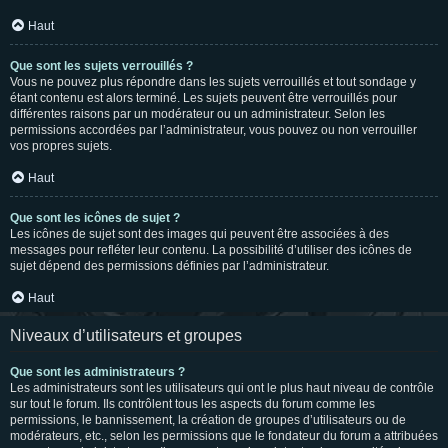
Haut
Que sont les sujets verrouillés ?
Vous ne pouvez plus répondre dans les sujets verrouillés et tout sondage y
étant contenu est alors terminé. Les sujets peuvent être verrouillés pour
différentes raisons par un modérateur ou un administrateur. Selon les
permissions accordées par l’administrateur, vous pouvez ou non verrouiller
vos propres sujets.
Haut
Que sont les icônes de sujet ?
Les icônes de sujet sont des images qui peuvent être associées à des
messages pour refléter leur contenu. La possibilité d’utiliser des icônes de
sujet dépend des permissions définies par l’administrateur.
Haut
Niveaux d’utilisateurs et groupes
Que sont les administrateurs ?
Les administrateurs sont les utilisateurs qui ont le plus haut niveau de contrôle
sur tout le forum. Ils contrôlent tous les aspects du forum comme les
permissions, le bannissement, la création de groupes d’utilisateurs ou de
modérateurs, etc., selon les permissions que le fondateur du forum a attribuées