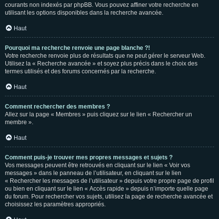
courants non indexés par phpBB. Vous pouvez affiner votre recherche en
utilisant les options disponibles dans la recherche avancée.
Haut
Pourquoi ma recherche renvoie une page blanche ?!
Votre recherche renvoie plus de résultats que ne peut gérer le serveur Web.
Utilisez la « Recherche avancée » et soyez plus précis dans le choix des
termes utilisés et des forums concernés par la recherche.
Haut
Comment rechercher des membres ?
Allez sur la page « Membres » puis cliquez sur le lien « Rechercher un
membre ».
Haut
Comment puis-je trouver mes propres messages et sujets ?
Vos messages peuvent être retrouvés en cliquant sur le lien « Voir vos
messages » dans le panneau de l’utilisateur, en cliquant sur le lien
« Rechercher les messages de l’utilisateur » depuis votre propre page de profil
ou bien en cliquant sur le lien « Accès rapide » depuis n’importe quelle page
du forum. Pour rechercher vos sujets, utilisez la page de recherche avancée et
choisissez les paramètres appropriés.