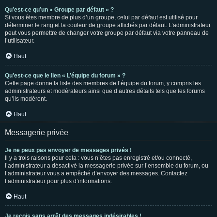
Qu’est-ce qu’un « Groupe par défaut » ?
Si vous êtes membre de plus d’un groupe, celui par défaut est utilisé pour
déterminer le rang et la couleur de groupe affichés par défaut. L’administrateur
peut vous permettre de changer votre groupe par défaut via votre panneau de
l’utilisateur.
Haut
Qu’est-ce que le lien « L’équipe du forum » ?
Cette page donne la liste des membres de l’équipe du forum, y compris les
administrateurs et modérateurs ainsi que d’autres détails tels que les forums
qu’ils modèrent.
Haut
Messagerie privée
Je ne peux pas envoyer de messages privés !
Il y a trois raisons pour cela : vous n’êtes pas enregistré et/ou connecté,
l’administrateur a désactivé la messagerie privée sur l’ensemble du forum, ou
l’administrateur vous a empêché d’envoyer des messages. Contactez
l’administrateur pour plus d’informations.
Haut
Je reçois sans arrêt des messages indésirables !