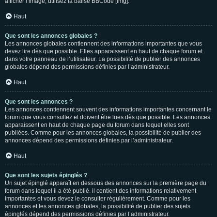
afficher l’image, utilisez la balise BBCode [img].
Haut
Que sont les annonces globales ?
Les annonces globales contiennent des informations importantes que vous
devez lire dès que possible. Elles apparaissent en haut de chaque forum et
dans votre panneau de l’utilisateur. La possibilité de publier des annonces
globales dépend des permissions définies par l’administrateur.
Haut
Que sont les annonces ?
Les annonces contiennent souvent des informations importantes concernant le
forum que vous consultez et doivent être lues dès que possible. Les annonces
apparaissent en haut de chaque page du forum dans lequel elles sont
publiées. Comme pour les annonces globales, la possibilité de publier des
annonces dépend des permissions définies par l’administrateur.
Haut
Que sont les sujets épinglés ?
Un sujet épinglé apparaît en dessous des annonces sur la première page du
forum dans lequel il a été publié. il contient des informations relativement
importantes et vous devez le consulter régulièrement. Comme pour les
annonces et les annonces globales, la possibilité de publier des sujets
épinglés dépend des permissions définies par l’administrateur.