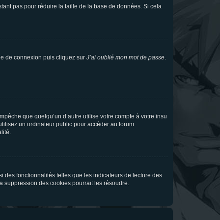
tant pas pour réduire la taille de la base de données. Si cela
age de connexion puis cliquez sur
J’ai oublié mon mot de passe
.
pêche que quelqu’un d’autre utilise votre compte à votre insu
tilisez un ordinateur public pour accéder au forum
lité.
 des fonctionnalités telles que les indicateurs de lecture des
a suppression des cookies pourrait les résoudre.